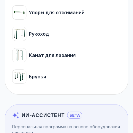
Упоры для отжиманий
Рукоход
Канат для лазания
Брусья
ИИ-АССИСТЕНТ
БЕТА
Персональная программа на основе оборудования
площадки