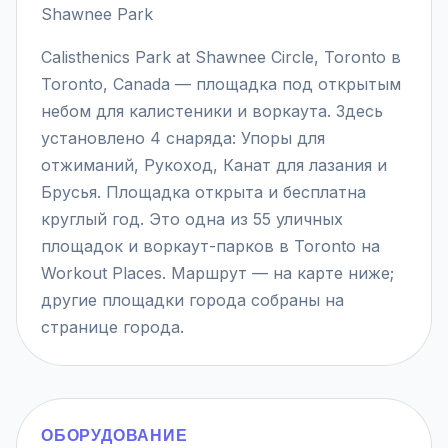
Shawnee Park
Calisthenics Park at Shawnee Circle, Toronto в
Toronto, Canada — площадка под открытым
небом для калистеники и воркаута. Здесь
установлено 4 снаряда: Упоры для
отжиманий, Рукоход, Канат для лазания и
Брусья. Площадка открыта и бесплатна
круглый год. Это одна из 55 уличных
площадок и воркаут-парков в Toronto на
Workout Places. Маршрут — на карте ниже;
другие площадки города собраны на
странице города.
ОБОРУДОВАНИЕ