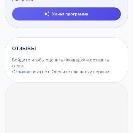
Умная программа
ОТЗЫВЫ
Войдите
чтобы оценить площадку и оставить
отзыв.
Отзывов пока нет. Оцените площадку первым.