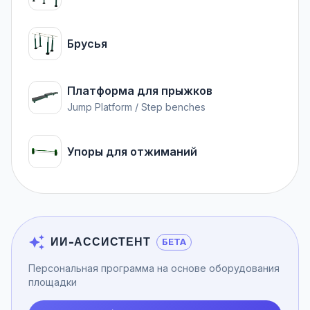
Брусья
Платформа для прыжков
Jump Platform / Step benches
Упоры для отжиманий
ИИ-АССИСТЕНТ
БЕТА
Персональная программа на основе оборудования
площадки