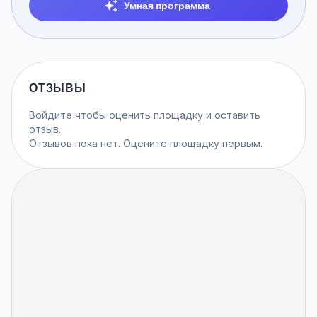
Умная программа
ОТЗЫВЫ
Войдите
чтобы оценить площадку и оставить
отзыв.
Отзывов пока нет. Оцените площадку первым.