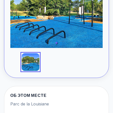
ОБ ЭТОМ МЕСТЕ
Parc de la Louisiane