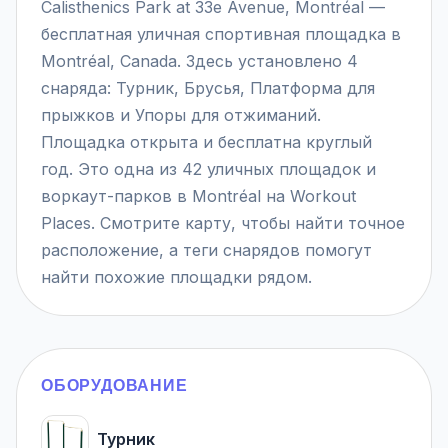
Calisthenics Park at 33e Avenue, Montréal —
бесплатная уличная спортивная площадка в
Montréal, Canada. Здесь установлено 4
снаряда: Турник, Брусья, Платформа для
прыжков и Упоры для отжиманий.
Площадка открыта и бесплатна круглый
год. Это одна из 42 уличных площадок и
воркаут-парков в Montréal на Workout
Places. Смотрите карту, чтобы найти точное
расположение, а теги снарядов помогут
найти похожие площадки рядом.
ОБОРУДОВАНИЕ
Турник