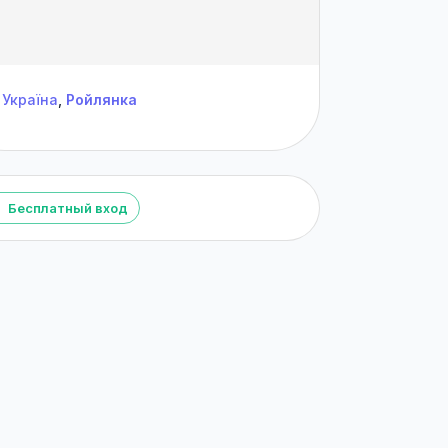
Україна
,
Ройлянка
Бесплатный вход