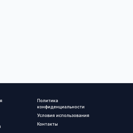
я
Политика
конфиденциальности
Условия использования
Контакты
ы