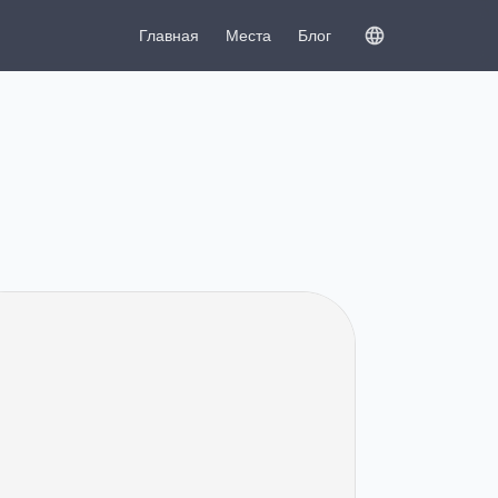
Главная
Места
Блог