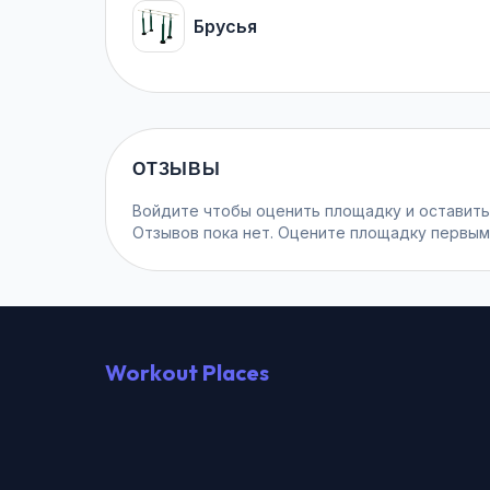
Брусья
ОТЗЫВЫ
Войдите
чтобы оценить площадку и оставить
Отзывов пока нет. Оцените площадку первым
Workout Places