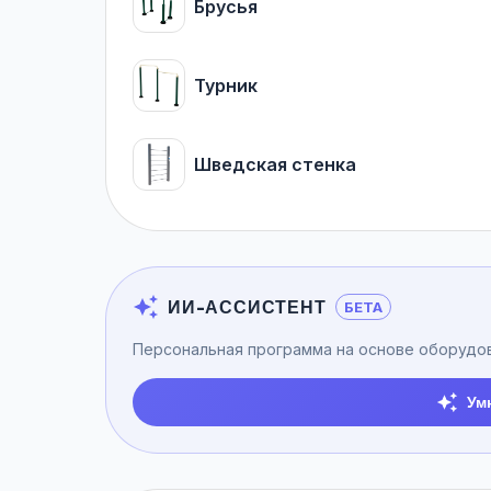
Брусья
Турник
Шведская стенка
ИИ-АССИСТЕНТ
БЕТА
Персональная программа на основе оборудо
Ум