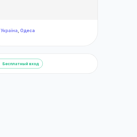
Україна
,
Одеса
Бесплатный вход