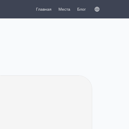
Главная
Места
Блог