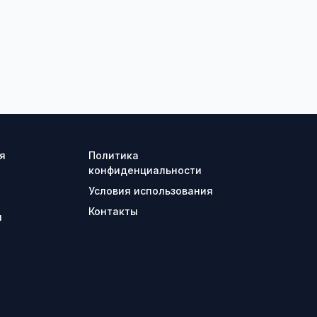
я
Политика
конфиденциальности
Условия использования
Контакты
ы