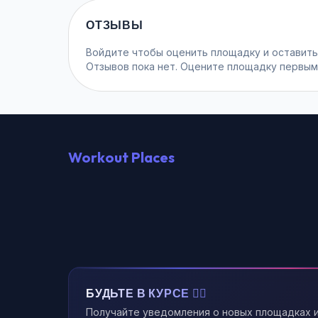
ОТЗЫВЫ
Войдите
чтобы оценить площадку и оставить
Отзывов пока нет. Оцените площадку первым
Workout Places
БУДЬТЕ В КУРСЕ 🏃‍♂️
Получайте уведомления о новых площадках и