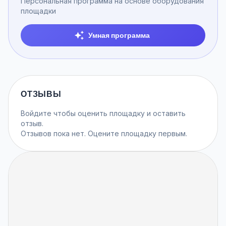
Персональная программа на основе оборудования
площадки
Умная программа
ОТЗЫВЫ
Войдите
чтобы оценить площадку и оставить
отзыв.
Отзывов пока нет. Оцените площадку первым.