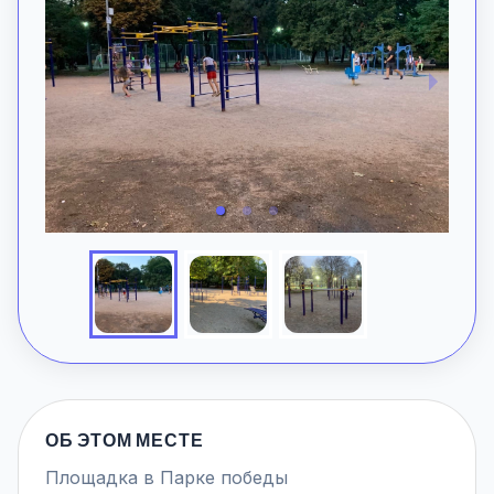
ОБ ЭТОМ МЕСТЕ
Площадка в Парке победы