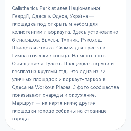
Calisthenics Park at алея Національної
Гвардії, Одеса в Одеса, Україна —
площадка под открытым небом для
калистеники и воркаута. Здесь установлено
6 снарядов: Брусья, Турник, Рукоход,
Шведская стенка, Скамья для пресса и
Гимнастические кольца. На месте есть
Освещение и Туалет. Площадка открыта и
бесплатна круглый год. Это одна из 72
уличных площадок и воркаут-парков в
Одеса на Workout Places. 3 фото сообщества
показывают снаряды и окружение.
Маршрут — на карте ниже; другие
площадки города собраны на странице
города.