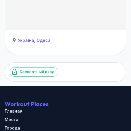
Україна
,
Одеса
Бесплатный вход
Workout Places
Главная
Места
Города