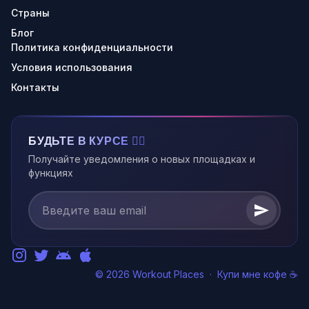
Страны
Блог
Политика конфиденциальности
Условия использования
Контакты
БУДЬТЕ В КУРСЕ 🏃‍♂️
Получайте уведомления о новых площадках и
функциях
© 2026 Workout Places
·
Купи мне кофе ☕