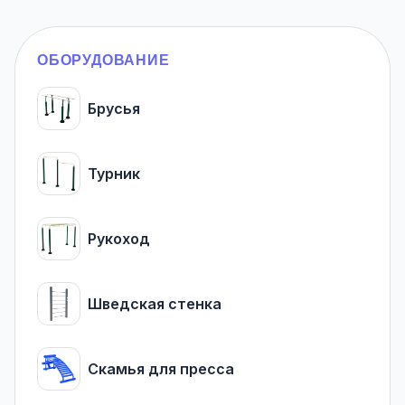
ОБОРУДОВАНИЕ
Брусья
Турник
Рукоход
Шведская стенка
Скамья для пресса