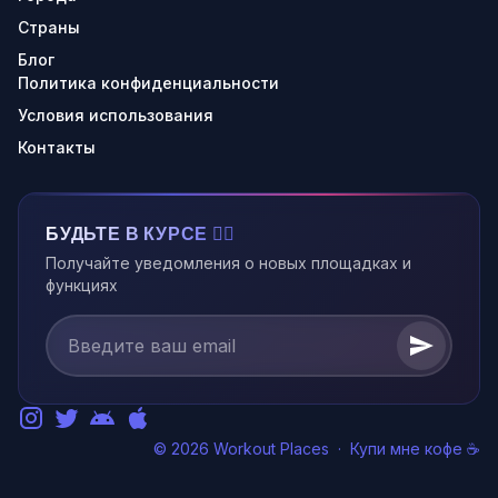
Страны
Блог
Политика конфиденциальности
Условия использования
Контакты
БУДЬТЕ В КУРСЕ 🏃‍♂️
Получайте уведомления о новых площадках и
функциях
© 2026 Workout Places
·
Купи мне кофе ☕