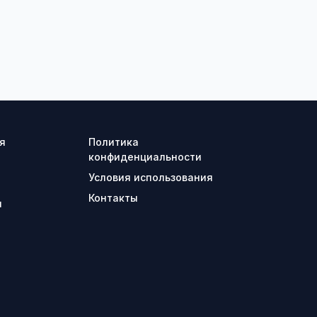
я
Политика
конфиденциальности
Условия использования
Контакты
ы