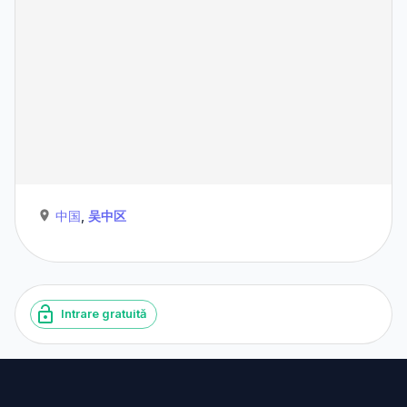
中国
,
吴中区
Intrare gratuită