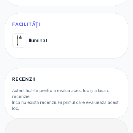
FACILITĂȚI
Iluminat
RECENZII
Autentifică-te
pentru a evalua acest loc și a lăsa o
recenzie.
Încă nu există recenzii. Fii primul care evaluează acest
loc.