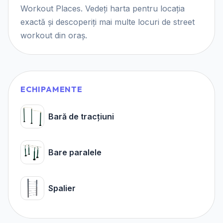
Workout Places. Vedeți harta pentru locația
exactă și descoperiți mai multe locuri de street
workout din oraș.
ECHIPAMENTE
Bară de tracțiuni
Bare paralele
Spalier