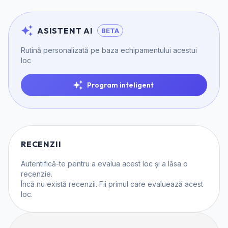
ASISTENT AI
BETA
Rutină personalizată pe baza echipamentului acestui
loc
Program inteligent
RECENZII
Autentifică-te
pentru a evalua acest loc și a lăsa o
recenzie.
Încă nu există recenzii. Fii primul care evaluează acest
loc.