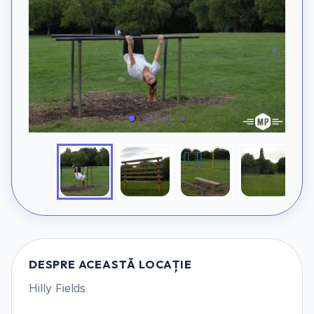
DESPRE ACEASTĂ LOCAȚIE
Hilly Fields