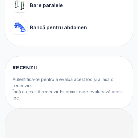
Bare paralele
Bancă pentru abdomen
RECENZII
Autentifică-te
pentru a evalua acest loc și a lăsa o
recenzie.
Încă nu există recenzii. Fii primul care evaluează acest
loc.