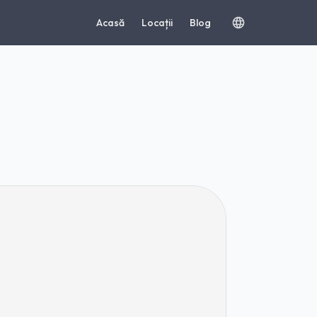
Acasă
Locații
Blog