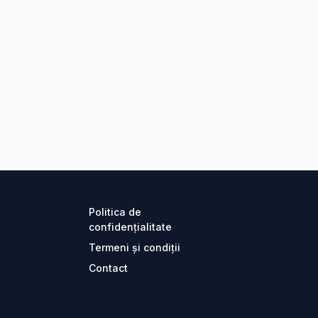
Politica de
confidențialitate
Termeni și condiții
Contact