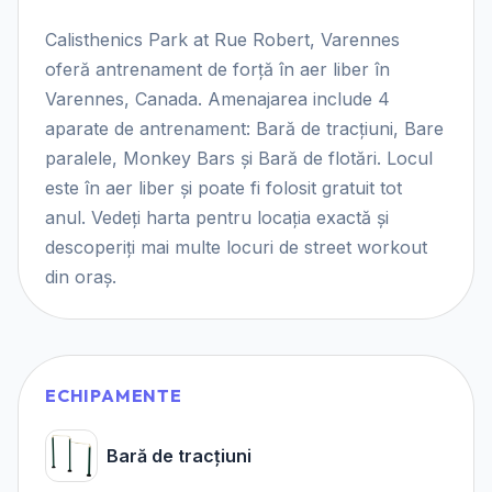
Calisthenics Park at Rue Robert, Varennes
oferă antrenament de forță în aer liber în
Varennes, Canada. Amenajarea include 4
aparate de antrenament: Bară de tracțiuni, Bare
paralele, Monkey Bars și Bară de flotări. Locul
este în aer liber și poate fi folosit gratuit tot
anul. Vedeți harta pentru locația exactă și
descoperiți mai multe locuri de street workout
din oraș.
ECHIPAMENTE
Bară de tracțiuni