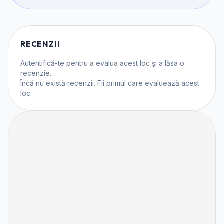
RECENZII
Autentifică-te
pentru a evalua acest loc și a lăsa o
recenzie.
Încă nu există recenzii. Fii primul care evaluează acest
loc.