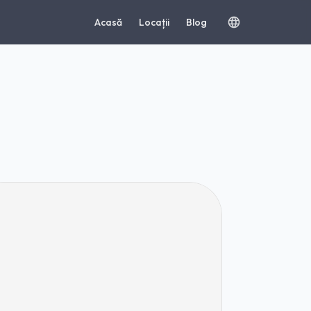
Acasă
Locații
Blog