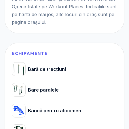
Одеса listate pe Workout Places. Indicațiile sunt
pe harta de mai jos; alte locuri din oraș sunt pe
pagina orașului.
ECHIPAMENTE
Bară de tracțiuni
Bare paralele
Bancă pentru abdomen