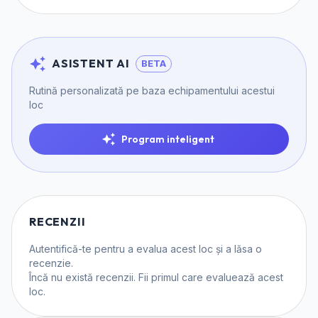
ASISTENT AI
BETA
Rutină personalizată pe baza echipamentului acestui
loc
Program inteligent
RECENZII
Autentifică-te
pentru a evalua acest loc și a lăsa o
recenzie.
Încă nu există recenzii. Fii primul care evaluează acest
loc.