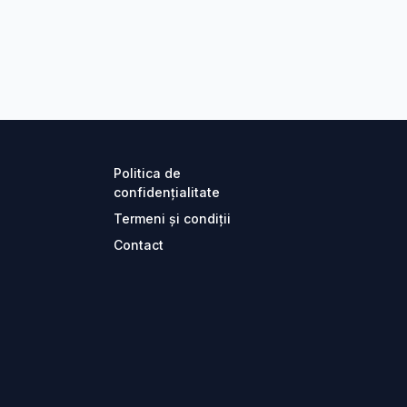
Politica de
confidențialitate
Termeni și condiții
Contact