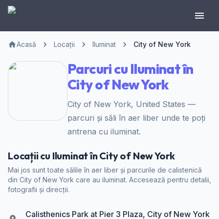
Acasă
Locații
Iluminat
City of New York
Parcuri cu Iluminat în
City of New York
City of New York, United States —
parcuri și săli în aer liber unde te poți
antrena cu iluminat.
Locații cu Iluminat în City of New York
Mai jos sunt toate sălile în aer liber și parcurile de calistenică
din City of New York care au iluminat. Accesează pentru detalii,
fotografii și direcții.
Calisthenics Park at Pier 3 Plaza, City of New York