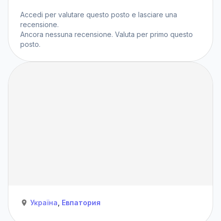
Accedi
per valutare questo posto e lasciare una
recensione.
Ancora nessuna recensione. Valuta per primo questo
posto.
Україна
,
Евпатория