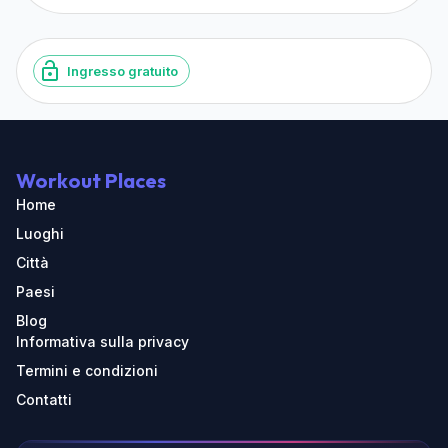
Ingresso gratuito
Workout Places
Home
Luoghi
Città
Paesi
Blog
Informativa sulla privacy
Termini e condizioni
Contatti