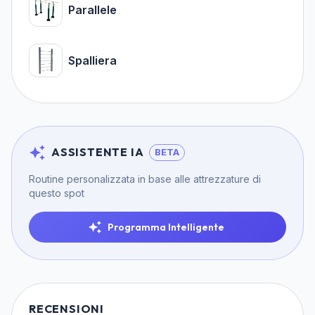
Parallele
Spalliera
ASSISTENTE IA
BETA
Routine personalizzata in base alle attrezzature di
questo spot
Programma Intelligente
RECENSIONI