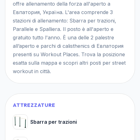
offre allenamento della forza all'aperto a
Евпатория, Україна. L'area comprende 3
stazioni di allenamento: Sbarra per trazioni,
Parallele e Spalliera. Il posto è all'aperto e
gratuito tutto l'anno. È una delle 2 palestre
all’aperto e parchi di calisthenics di Евпатория
presenti su Workout Places. Trova la posizione
esatta sulla mappa e scopri altri posti per street
workout in città.
ATTREZZATURE
Sbarra per trazioni