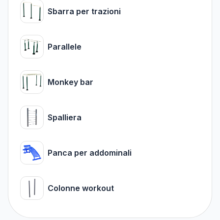
Sbarra per trazioni
Parallele
Monkey bar
Spalliera
Panca per addominali
Colonne workout