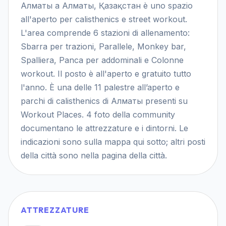
Алматы a Алматы, Қазақстан è uno spazio
all'aperto per calisthenics e street workout.
L'area comprende 6 stazioni di allenamento:
Sbarra per trazioni, Parallele, Monkey bar,
Spalliera, Panca per addominali e Colonne
workout. Il posto è all'aperto e gratuito tutto
l'anno. È una delle 11 palestre all’aperto e
parchi di calisthenics di Алматы presenti su
Workout Places. 4 foto della community
documentano le attrezzature e i dintorni. Le
indicazioni sono sulla mappa qui sotto; altri posti
della città sono nella pagina della città.
ATTREZZATURE