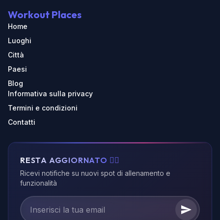
Workout Places
Home
Luoghi
Città
Paesi
Blog
Informativa sulla privacy
Termini e condizioni
Contatti
RESTA AGGIORNATO 🏃‍♂️
Ricevi notifiche su nuovi spot di allenamento e
funzionalità