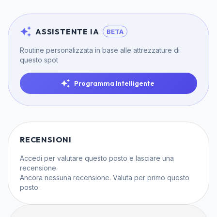
ASSISTENTE IA
BETA
Routine personalizzata in base alle attrezzature di
questo spot
Programma Intelligente
RECENSIONI
Accedi
per valutare questo posto e lasciare una
recensione.
Ancora nessuna recensione. Valuta per primo questo
posto.