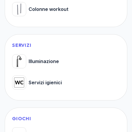
Colonne workout
SERVIZI
Illuminazione
Servizi igienici
GIOCHI