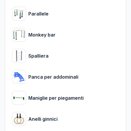
Parallele
Monkey bar
Spalliera
Panca per addominali
Maniglie per piegamenti
Anelli ginnici