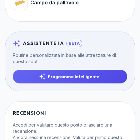
Campo da pallavolo
ASSISTENTE IA
BETA
Routine personalizzata in base alle attrezzature di
questo spot
Programma Intelligente
RECENSIONI
Accedi
per valutare questo posto e lasciare una
recensione.
Ancora nessuna recensione. Valuta per primo questo