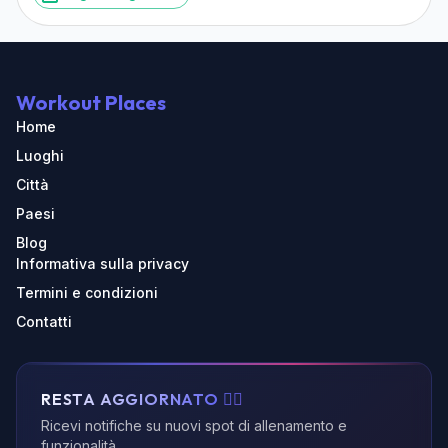
Workout Places
Home
Luoghi
Città
Paesi
Blog
Informativa sulla privacy
Termini e condizioni
Contatti
RESTA AGGIORNATO 🏃‍♂️
Ricevi notifiche su nuovi spot di allenamento e
funzionalità