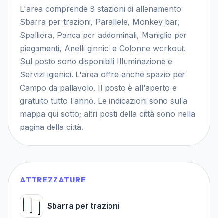
L'area comprende 8 stazioni di allenamento:
Sbarra per trazioni, Parallele, Monkey bar,
Spalliera, Panca per addominali, Maniglie per
piegamenti, Anelli ginnici e Colonne workout.
Sul posto sono disponibili Illuminazione e
Servizi igienici. L'area offre anche spazio per
Campo da pallavolo. Il posto è all'aperto e
gratuito tutto l'anno. Le indicazioni sono sulla
mappa qui sotto; altri posti della città sono nella
pagina della città.
ATTREZZATURE
Sbarra per trazioni