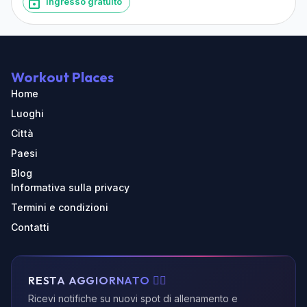
Ingresso gratuito
Workout Places
Home
Luoghi
Città
Paesi
Blog
Informativa sulla privacy
Termini e condizioni
Contatti
RESTA AGGIORNATO 🏃‍♂️
Ricevi notifiche su nuovi spot di allenamento e