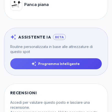
Panca piana
ASSISTENTE IA
BETA
Routine personalizzata in base alle attrezzature di
questo spot
Programma Intelligente
RECENSIONI
Accedi
per valutare questo posto e lasciare una
recensione.