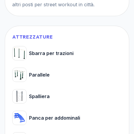
altri posti per street workout in città.
ATTREZZATURE
Sbarra per trazioni
Parallele
Spalliera
Panca per addominali