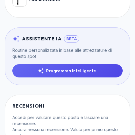
ASSISTENTE IA
BETA
Routine personalizzata in base alle attrezzature di
questo spot
Programma Intelligente
RECENSIONI
Accedi
per valutare questo posto e lasciare una
recensione.
Ancora nessuna recensione. Valuta per primo questo