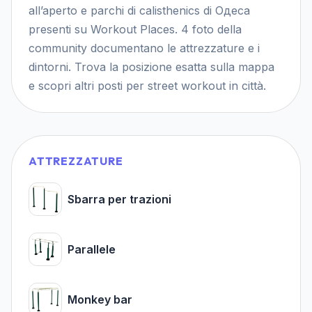
all’aperto e parchi di calisthenics di Одеса
presenti su Workout Places. 4 foto della
community documentano le attrezzature e i
dintorni. Trova la posizione esatta sulla mappa
e scopri altri posti per street workout in città.
ATTREZZATURE
Sbarra per trazioni
Parallele
Monkey bar