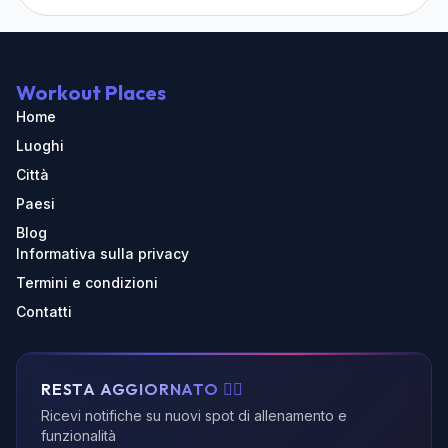
Workout Places
Home
Luoghi
Città
Paesi
Blog
Informativa sulla privacy
Termini e condizioni
Contatti
RESTA AGGIORNATO 🏃‍♂️
Ricevi notifiche su nuovi spot di allenamento e
funzionalità