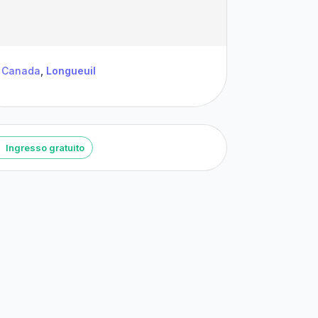
Canada
,
Longueuil
Ingresso gratuito