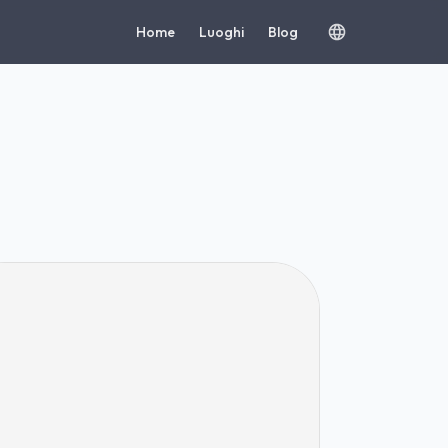
Home
Luoghi
Blog