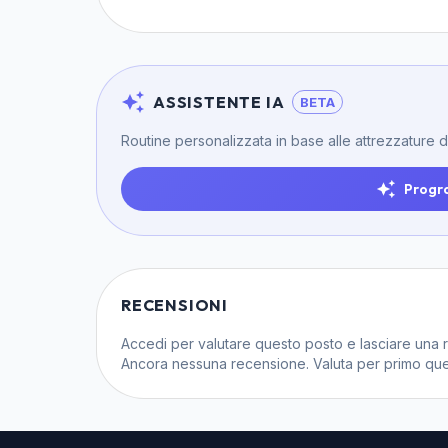
ASSISTENTE IA
BETA
Routine personalizzata in base alle attrezzature 
Progr
RECENSIONI
Accedi
per valutare questo posto e lasciare una 
Ancora nessuna recensione. Valuta per primo que