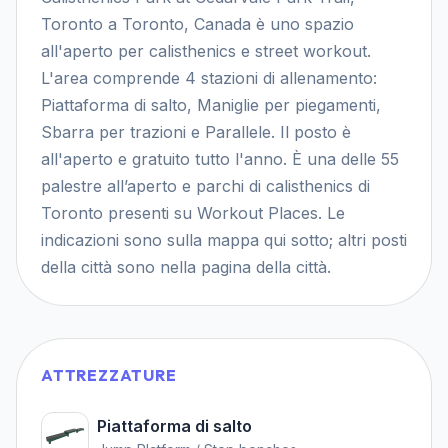
Toronto a Toronto, Canada è uno spazio
all'aperto per calisthenics e street workout.
L'area comprende 4 stazioni di allenamento:
Piattaforma di salto, Maniglie per piegamenti,
Sbarra per trazioni e Parallele. Il posto è
all'aperto e gratuito tutto l'anno. È una delle 55
palestre all’aperto e parchi di calisthenics di
Toronto presenti su Workout Places. Le
indicazioni sono sulla mappa qui sotto; altri posti
della città sono nella pagina della città.
ATTREZZATURE
Piattaforma di salto