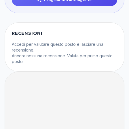
RECENSIONI
Accedi
per valutare questo posto e lasciare una
recensione.
Ancora nessuna recensione. Valuta per primo questo
posto.