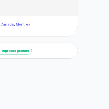
Canada
,
Montréal
Ingresso gratuito