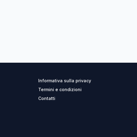
Informativa sulla privacy
Termini e condizioni
Contatti