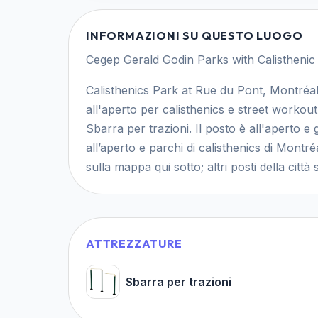
INFORMAZIONI SU QUESTO LUOGO
Cegep Gerald Godin Parks with Calisthenic
Calisthenics Park at Rue du Pont, Montré
all'aperto per calisthenics e street workout
Sbarra per trazioni. Il posto è all'aperto e 
all’aperto e parchi di calisthenics di Montr
sulla mappa qui sotto; altri posti della città 
ATTREZZATURE
Sbarra per trazioni