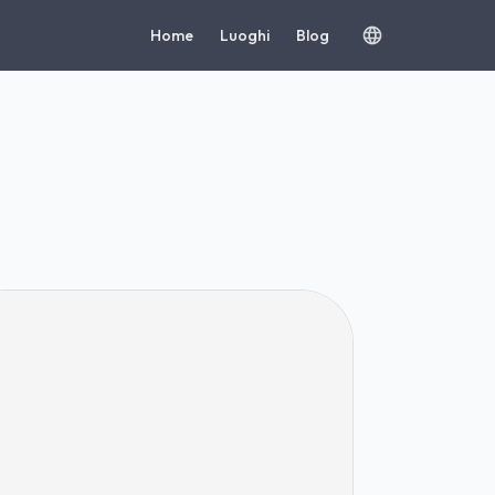
Home
Luoghi
Blog