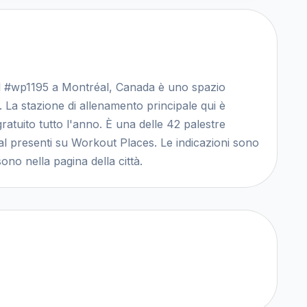
al #wp1195 a Montréal, Canada è uno spazio
. La stazione di allenamento principale qui è
gratuito tutto l'anno. È una delle 42 palestre
éal presenti su Workout Places. Le indicazioni sono
sono nella pagina della città.