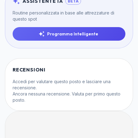
ASSISTENTE IA
BETA
Routine personalizzata in base alle attrezzature di
questo spot
Programma Intelligente
RECENSIONI
Accedi
per valutare questo posto e lasciare una
recensione.
Ancora nessuna recensione. Valuta per primo questo
posto.