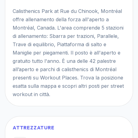
Calisthenics Park at Rue du Chinook, Montréal
offre allenamento della forza all'aperto a
Montréal, Canada. L'area comprende 5 stazioni
di allenamento: Sbarra per trazioni, Parallele,
Trave di equilibrio, Piattaforma di salto e
Maniglie per piegamenti. Il posto è all'aperto e
gratuito tutto l'anno. È una delle 42 palestre
all’aperto e parchi di calisthenics di Montréal
presenti su Workout Places. Trova la posizione
esatta sulla mappa e scopri altri posti per street
workout in città.
ATTREZZATURE