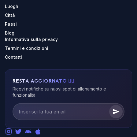
Luoghi
Città
Paesi
Blog
Informativa sulla privacy
Termini e condizioni
Contatti
RESTA AGGIORNATO 🏃‍♂️
Ricevi notifiche su nuovi spot di allenamento e
funzionalità