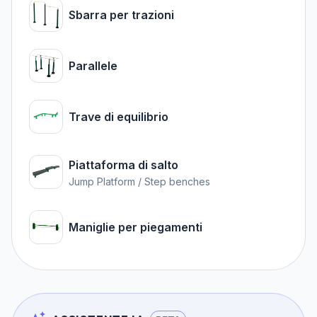
Sbarra per trazioni
Parallele
Trave di equilibrio
Piattaforma di salto
Jump Platform / Step benches
Maniglie per piegamenti