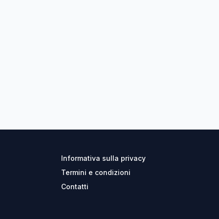
Informativa sulla privacy
Termini e condizioni
Contatti