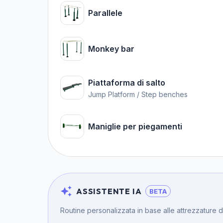
Parallele
Monkey bar
Piattaforma di salto
Jump Platform / Step benches
Maniglie per piegamenti
ASSISTENTE IA
BETA
Routine personalizzata in base alle attrezzature 