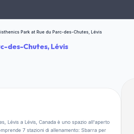
isthenics Park at Rue du Parc-des-Chutes, Lévis
rc-des-Chutes, Lévis
s, Lévis a Lévis, Canada è uno spazio all'aperto
comprende 7 stazioni di allenamento: Sbarra per