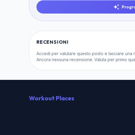
Progr
RECENSIONI
Accedi
per valutare questo posto e lasciare una 
Ancora nessuna recensione. Valuta per primo que
Workout Places