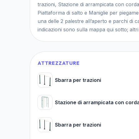
trazioni, Stazione di arrampicata con corda
Piattaforma di salto e Maniglie per piegament
una delle 2 palestre all’aperto e parchi di 
indicazioni sono sulla mappa qui sotto; altri 
ATTREZZATURE
Sbarra per trazioni
Stazione di arrampicata con cord
Sbarra per trazioni