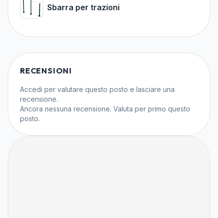
Sbarra per trazioni
RECENSIONI
Accedi
per valutare questo posto e lasciare una
recensione.
Ancora nessuna recensione. Valuta per primo questo
posto.