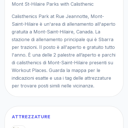
Mont St-Hilaire Parks with Calisthenic
Calisthenics Park at Rue Jeannotte, Mont-
Saint-Hilaire è un'area di allenamento all'aperto
gratuita a Mont-Saint-Hilaire, Canada. La
stazione di allenamento principale qui è Sbarra
per trazioni. Il posto è all'aperto e gratuito tutto
l'anno. È una delle 2 palestre all’aperto e parchi
di calisthenics di Mont-Saint-Hilaire presenti su
Workout Places. Guarda la mappa per le
indicazioni esatte e usa i tag delle attrezzature
per trovare posti simili nelle vicinanze.
ATTREZZATURE