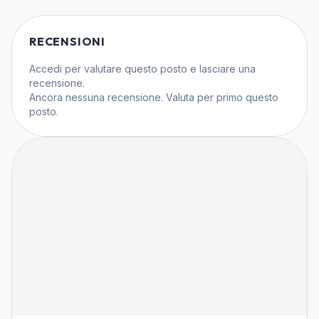
RECENSIONI
Accedi
per valutare questo posto e lasciare una
recensione.
Ancora nessuna recensione. Valuta per primo questo
posto.