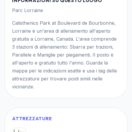
INFORMAZIONI SU QUESTO LUOGO
Parc Lorraine
Calisthenics Park at Boulevard de Bourbonne,
Lorraine è un'area di allenamento all'aperto
gratuita a Lorraine, Canada. L'area comprende
3 stazioni di allenamento: Sbarra per trazioni,
Parallele e Maniglie per piegamenti. Il posto è
all'aperto e gratuito tutto l'anno. Guarda la
mappa per le indicazioni esatte e usa i tag delle
attrezzature per trovare posti simili nelle
vicinanze.
ATTREZZATURE