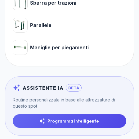
Sbarra per trazioni
Parallele
Maniglie per piegamenti
ASSISTENTE IA
BETA
Routine personalizzata in base alle attrezzature di
questo spot
Programma Intelligente