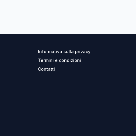
Informativa sulla privacy
Termini e condizioni
Contatti