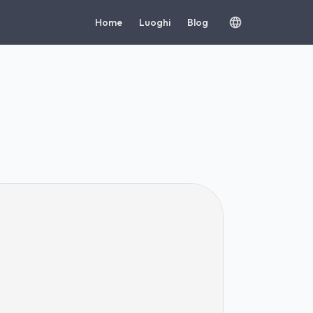
Home
Luoghi
Blog