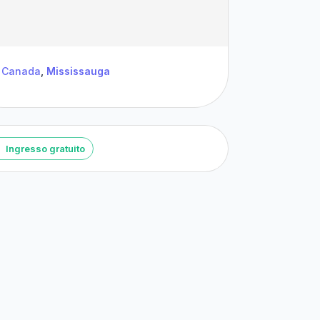
Canada
,
Mississauga
Ingresso gratuito