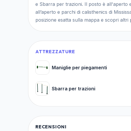
e Sbarra per trazioni. Il posto è all'aperto 
all’aperto e parchi di calisthenics di Missi
posizione esatta sulla mappa e scopri altri p
ATTREZZATURE
Maniglie per piegamenti
Sbarra per trazioni
RECENSIONI