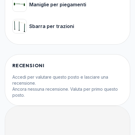
Maniglie per piegamenti
Sbarra per trazioni
RECENSIONI
Accedi
per valutare questo posto e lasciare una
recensione.
Ancora nessuna recensione. Valuta per primo questo
posto.