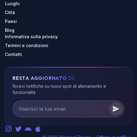
Luoghi
Città
Paesi
Blog
Informativa sulla privacy
Termini e condizioni
Contatti
RESTA AGGIORNATO 🏃‍♂️
Ricevi notifiche su nuovi spot di allenamento e
funzionalità