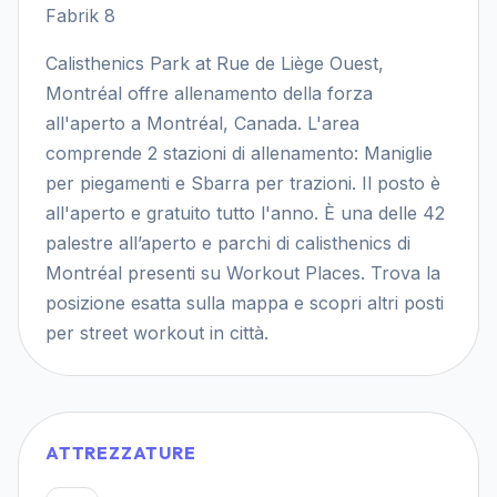
Fabrik 8
Calisthenics Park at Rue de Liège Ouest,
Montréal offre allenamento della forza
all'aperto a Montréal, Canada. L'area
comprende 2 stazioni di allenamento: Maniglie
per piegamenti e Sbarra per trazioni. Il posto è
all'aperto e gratuito tutto l'anno. È una delle 42
palestre all’aperto e parchi di calisthenics di
Montréal presenti su Workout Places. Trova la
posizione esatta sulla mappa e scopri altri posti
per street workout in città.
ATTREZZATURE