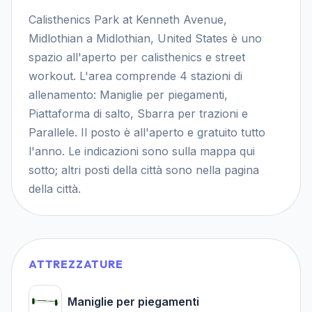
Calisthenics Park at Kenneth Avenue,
Midlothian a Midlothian, United States è uno
spazio all'aperto per calisthenics e street
workout. L'area comprende 4 stazioni di
allenamento: Maniglie per piegamenti,
Piattaforma di salto, Sbarra per trazioni e
Parallele. Il posto è all'aperto e gratuito tutto
l'anno. Le indicazioni sono sulla mappa qui
sotto; altri posti della città sono nella pagina
della città.
ATTREZZATURE
Maniglie per piegamenti