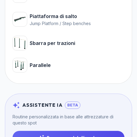
Piattaforma di salto
Jump Platform / Step benches
Sbarra per trazioni
Parallele
ASSISTENTE IA
BETA
Routine personalizzata in base alle attrezzature di
questo spot