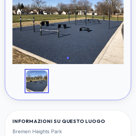
INFORMAZIONI SU QUESTO LUOGO
Bremen Heights Park