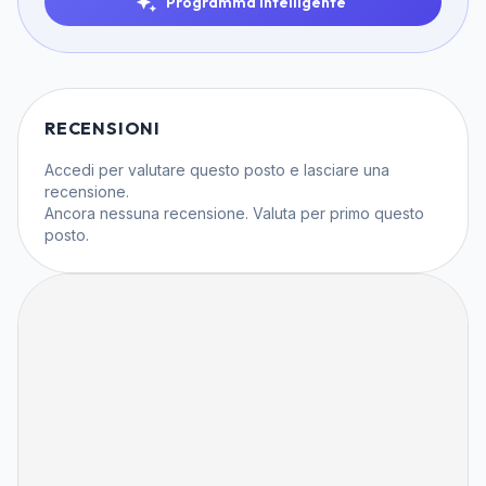
Programma Intelligente
RECENSIONI
Accedi
per valutare questo posto e lasciare una
recensione.
Ancora nessuna recensione. Valuta per primo questo
posto.