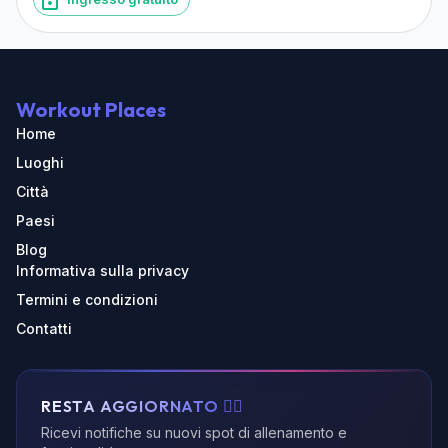
Workout Places
Home
Luoghi
Città
Paesi
Blog
Informativa sulla privacy
Termini e condizioni
Contatti
RESTA AGGIORNATO 🏃‍♂️
Ricevi notifiche su nuovi spot di allenamento e