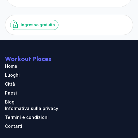
Ingresso gratuito
Workout Places
Home
Luoghi
Città
Paesi
Blog
Informativa sulla privacy
Termini e condizioni
Contatti