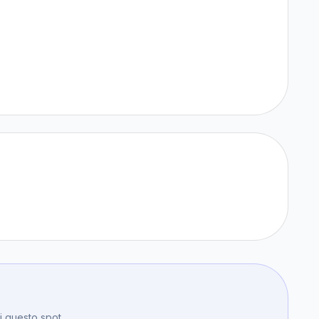
di questo spot