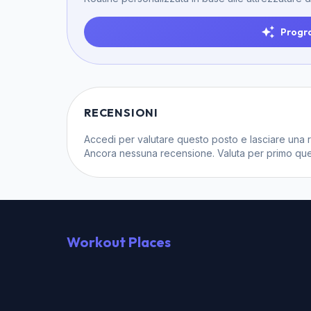
Progr
RECENSIONI
Accedi
per valutare questo posto e lasciare una 
Ancora nessuna recensione. Valuta per primo que
Workout Places