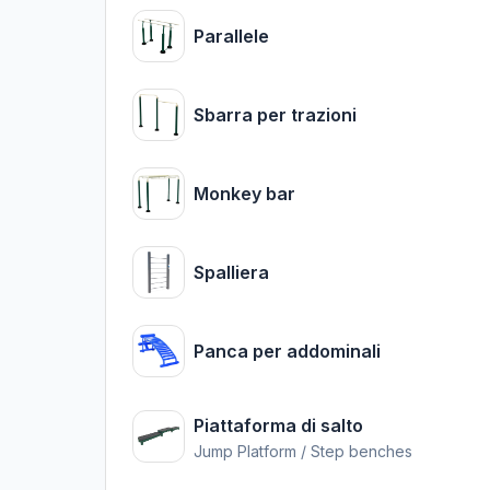
Parallele
Sbarra per trazioni
Monkey bar
Spalliera
Panca per addominali
Piattaforma di salto
Jump Platform / Step benches