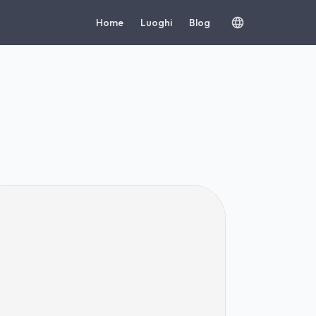
Home
Luoghi
Blog