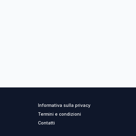
Informativa sulla privacy
Termini e condizioni
Contatti