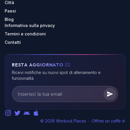
Città
Paesi
Blog
Informativa sulla privacy
Termini e condizioni
Contatti
RESTA AGGIORNATO 🏃‍♂️
Ricevi notifiche su nuovi spot di allenamento e
funzionalità
© 2026 Workout Places
·
Offrimi un caffè ☕