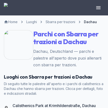
Home
Luoghi
Sbarra per trazioni
Dachau
Parchi con Sbarra per
trazioni a Dachau
Dachau, Deutschland — parchi e
palestre all'aperto dove puoi allenarti
con sbarra per trazioni.
Luoghi con Sbarra per trazioni a Dachau
Di seguito tutte le palestre all'aperto e i parchi di calisthenics a
Dachau che hanno sbarra per trazioni. Clicca per dettagli, foto
e indicazioni stradali.
Calisthenics Park at Krimhildenstraße, Dachau