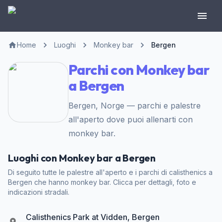
Home
Luoghi
Monkey bar
Bergen
Parchi con Monkey bar
a Bergen
Bergen, Norge — parchi e palestre
all'aperto dove puoi allenarti con
monkey bar.
Luoghi con Monkey bar a Bergen
Di seguito tutte le palestre all'aperto e i parchi di calisthenics a
Bergen che hanno monkey bar. Clicca per dettagli, foto e
indicazioni stradali.
Calisthenics Park at Vidden, Bergen