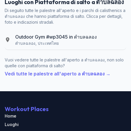
Luoghi con Piattaforma di salto a ตำบลฉลอง
Di seguito tutte le palestre all'aperto e i parchi di calisthenics a
ตำบลฉลอง che hanno piattaforma di salto. Clicca per dettagli,
foto e indicazioni stradali.
Outdoor Gym #wp3045 in ตำบลฉลอง
ตำบลฉลอง, ประเทศไทย
Vuoi vedere tutte le palestre all'aperto a ตำบลฉลอง, non solo
quelle con piattaforma di salto?
Vedi tutte le palestre all'aperto a ตำบลฉลอง →
Workout Places
Home
Luoghi