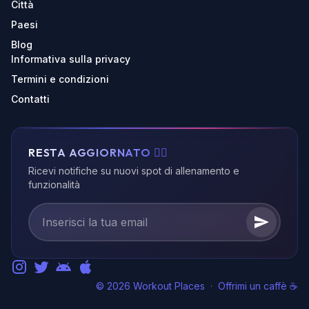
Città
Paesi
Blog
Informativa sulla privacy
Termini e condizioni
Contatti
RESTA AGGIORNATO 🏃‍♂️
Ricevi notifiche su nuovi spot di allenamento e
funzionalità
© 2026 Workout Places
·
Offrimi un caffè ☕