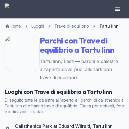
Home
Luoghi
Trave di equilibrio
Tartu linn
Parchi con Trave di
equilibrio a Tartu linn
Tartu linn, Eesti — parchi e palestre
all'aperto dove puoi allenarti con
trave di equilibrio.
Luoghi con Trave di equilibrio a Tartu linn
Di seguito tutte le palestre all'aperto e i parchi di calisthenics a
Tartu linn che hanno trave di equilibrio. Clicca per dettagli, foto
e indicazioni stradali.
Calisthenics Park at Eduard Wiiralti, Tartu linn