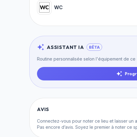
WC
ASSISTANT IA
BÊTA
Routine personnalisée selon l'équipement de ce
Progr
AVIS
Connectez-vous
pour noter ce lieu et laisser un a
Pas encore d’avis. Soyez le premier à noter ce sp