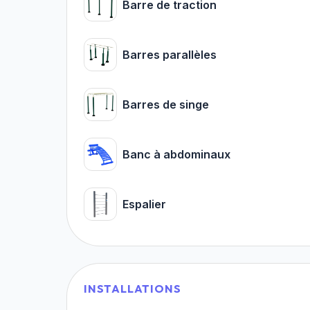
Barre de traction
Barres parallèles
Barres de singe
Banc à abdominaux
Espalier
INSTALLATIONS