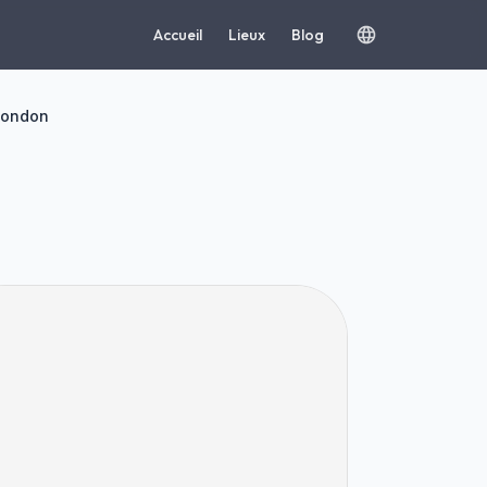
Accueil
Lieux
Blog
 London