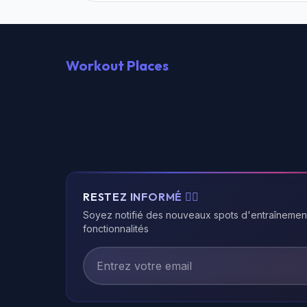
Workout Places
RESTEZ INFORMÉ 🏃‍♂️
Soyez notifié des nouveaux spots d'entraînemen
fonctionnalités