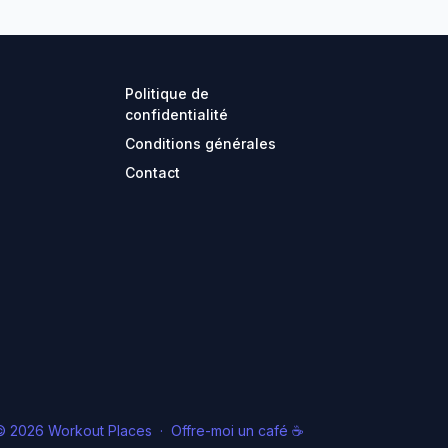
Politique de
confidentialité
Conditions générales
Contact
© 2026 Workout Places
·
Offre-moi un café ☕