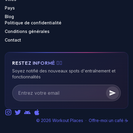
Pays
Blog
Politique de confidentialité
Conditions générales
Contact
RESTEZ INFORMÉ 🏃‍♂️
Soyez notifié des nouveaux spots d'entraînement et
fonctionnalités
© 2026 Workout Places
·
Offre-moi un café ☕