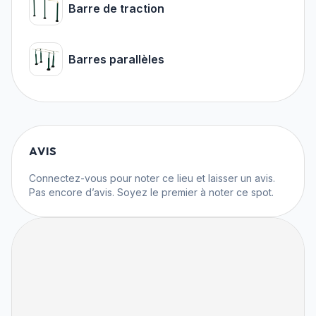
Barre de traction
Barres parallèles
AVIS
Connectez-vous
pour noter ce lieu et laisser un avis.
Pas encore d’avis. Soyez le premier à noter ce spot.