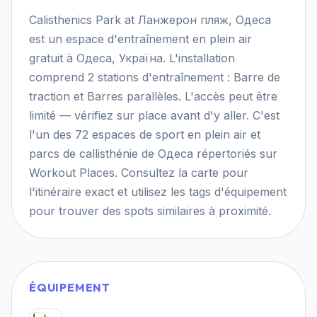
Calisthenics Park at Ланжерон пляж, Одеса
est un espace d'entraînement en plein air
gratuit à Одеса, Україна. L'installation
comprend 2 stations d'entraînement : Barre de
traction et Barres parallèles. L'accès peut être
limité — vérifiez sur place avant d'y aller. C'est
l'un des 72 espaces de sport en plein air et
parcs de callisthénie de Одеса répertoriés sur
Workout Places. Consultez la carte pour
l'itinéraire exact et utilisez les tags d'équipement
pour trouver des spots similaires à proximité.
ÉQUIPEMENT