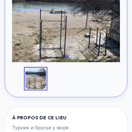
À PROPOS DE CE LIEU
Турник и брусья у моря