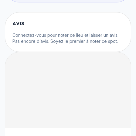
AVIS
Connectez-vous
pour noter ce lieu et laisser un avis.
Pas encore d’avis. Soyez le premier à noter ce spot.