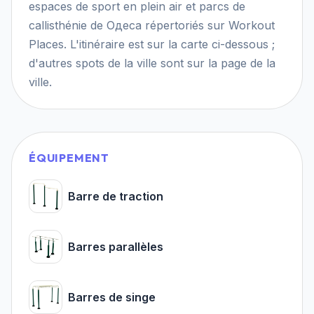
espaces de sport en plein air et parcs de
callisthénie de Одеса répertoriés sur Workout
Places. L'itinéraire est sur la carte ci-dessous ;
d'autres spots de la ville sont sur la page de la
ville.
ÉQUIPEMENT
Barre de traction
Barres parallèles
Barres de singe