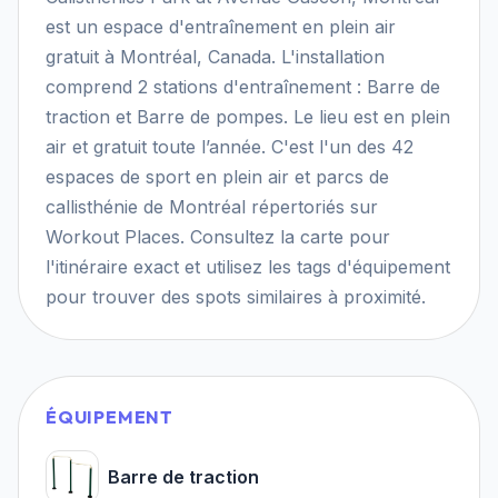
est un espace d'entraînement en plein air
gratuit à Montréal, Canada. L'installation
comprend 2 stations d'entraînement : Barre de
traction et Barre de pompes. Le lieu est en plein
air et gratuit toute l’année. C'est l'un des 42
espaces de sport en plein air et parcs de
callisthénie de Montréal répertoriés sur
Workout Places. Consultez la carte pour
l'itinéraire exact et utilisez les tags d'équipement
pour trouver des spots similaires à proximité.
ÉQUIPEMENT
Barre de traction