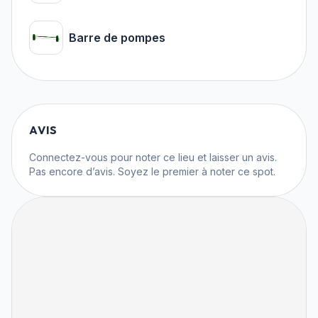
Barre de pompes
AVIS
Connectez-vous
pour noter ce lieu et laisser un avis.
Pas encore d’avis. Soyez le premier à noter ce spot.