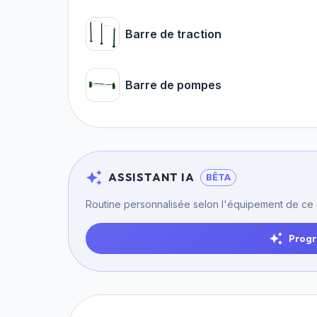
Barre de traction
Barre de pompes
ASSISTANT IA
BÊTA
Routine personnalisée selon l'équipement de ce
Progr