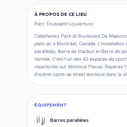
À PROPOS DE CE LIEU
Parc Toussaint-Louverture
Calisthenics Park at Boulevard De Maison
plein air à Montréal, Canada. L'installatio
parallèles, Barre de traction et Barre de pom
l’année. C'est l'un des 42 espaces de sport 
répertoriés sur Workout Places. Repérez l
d'autres spots de street workout dans la vil
ÉQUIPEMENT
Barres parallèles