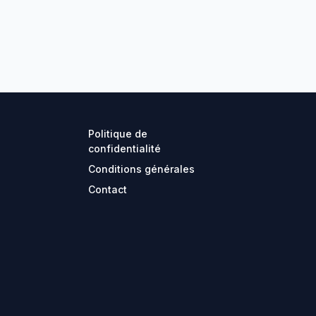
Politique de
confidentialité
Conditions générales
Contact