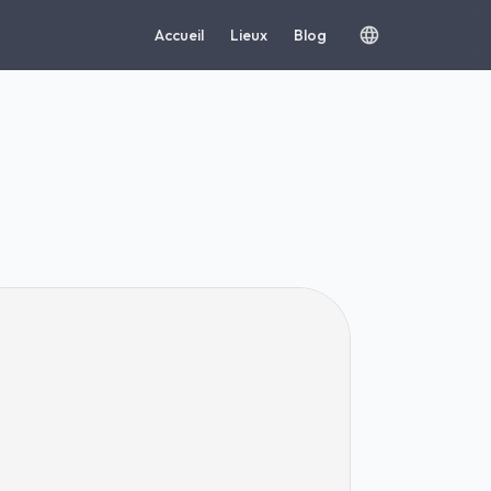
Accueil
Lieux
Blog