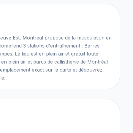
neuve Est, Montréal propose de la musculation en
n comprend 3 stations d'entraînement : Barres
pes. Le lieu est en plein air et gratuit toute
en plein air et parcs de callisthénie de Montréal
'emplacement exact sur la carte et découvrez
le.