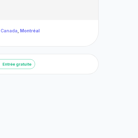
Canada
,
Montréal
Entrée gratuite