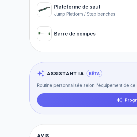
Plateforme de saut
Jump Platform / Step benches
Barre de pompes
ASSISTANT IA
BÊTA
Routine personnalisée selon l'équipement de ce
Progr
AVIS