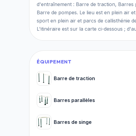
d'entraînement : Barre de traction, Barres 
Barre de pompes. Le lieu est en plein air et
sport en plein air et parcs de callisthénie
L'itinéraire est sur la carte ci-dessous ; d'au
ÉQUIPEMENT
Barre de traction
Barres parallèles
Barres de singe