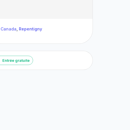
Canada
,
Repentigny
Entrée gratuite