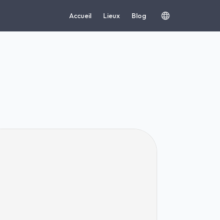
Accueil
Lieux
Blog