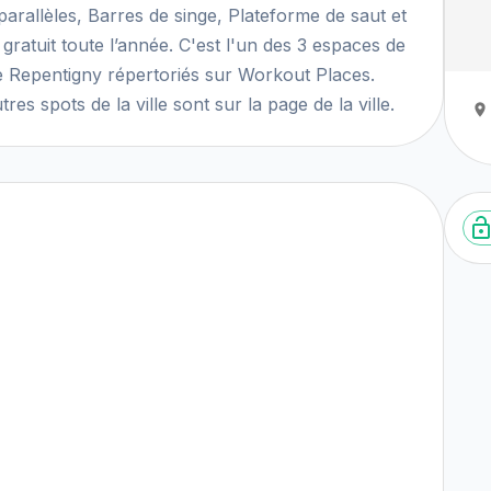
parallèles, Barres de singe, Plateforme de saut et
 gratuit toute l’année. C'est l'un des 3 espaces de
 de Repentigny répertoriés sur Workout Places.
tres spots de la ville sont sur la page de la ville.