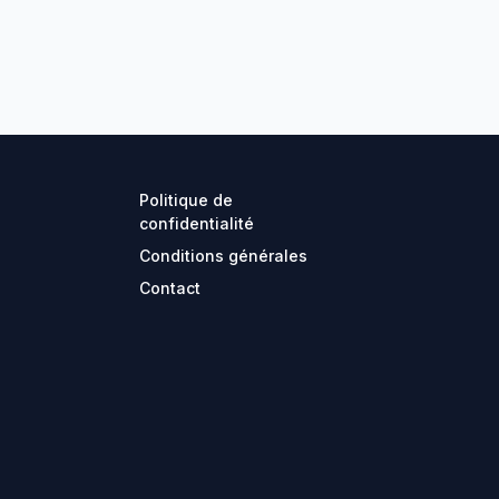
Politique de
confidentialité
Conditions générales
Contact