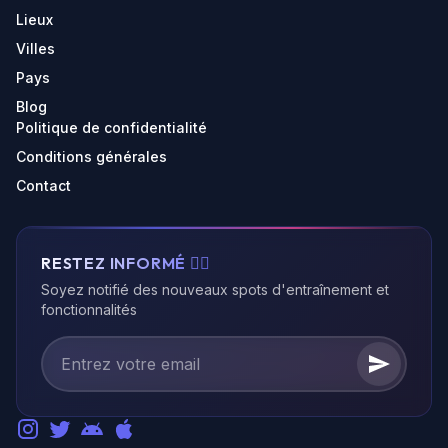
Lieux
Villes
Pays
Blog
Politique de confidentialité
Conditions générales
Contact
RESTEZ INFORMÉ 🏃‍♂️
Soyez notifié des nouveaux spots d'entraînement et
fonctionnalités