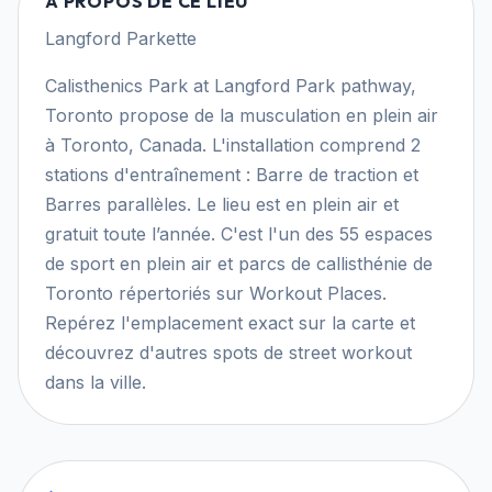
À PROPOS DE CE LIEU
Langford Parkette
Calisthenics Park at Langford Park pathway,
Toronto propose de la musculation en plein air
à Toronto, Canada. L'installation comprend 2
stations d'entraînement : Barre de traction et
Barres parallèles. Le lieu est en plein air et
gratuit toute l’année. C'est l'un des 55 espaces
de sport en plein air et parcs de callisthénie de
Toronto répertoriés sur Workout Places.
Repérez l'emplacement exact sur la carte et
découvrez d'autres spots de street workout
dans la ville.