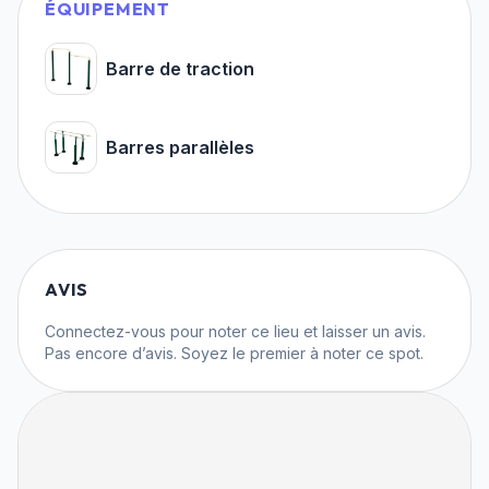
ÉQUIPEMENT
Barre de traction
Barres parallèles
AVIS
Connectez-vous
pour noter ce lieu et laisser un avis.
Pas encore d’avis. Soyez le premier à noter ce spot.