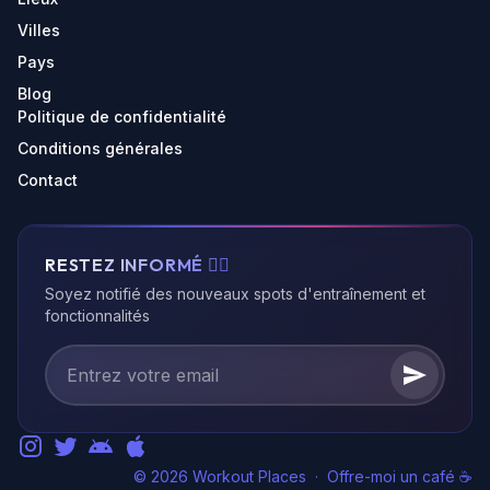
Villes
Pays
Blog
Politique de confidentialité
Conditions générales
Contact
RESTEZ INFORMÉ 🏃‍♂️
Soyez notifié des nouveaux spots d'entraînement et
fonctionnalités
© 2026 Workout Places
·
Offre-moi un café ☕