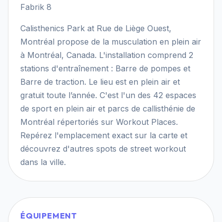
Fabrik 8
Calisthenics Park at Rue de Liège Ouest,
Montréal propose de la musculation en plein air
à Montréal, Canada. L'installation comprend 2
stations d'entraînement : Barre de pompes et
Barre de traction. Le lieu est en plein air et
gratuit toute l’année. C'est l'un des 42 espaces
de sport en plein air et parcs de callisthénie de
Montréal répertoriés sur Workout Places.
Repérez l'emplacement exact sur la carte et
découvrez d'autres spots de street workout
dans la ville.
ÉQUIPEMENT