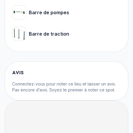
Barre de pompes
Barre de traction
AVIS
Connectez-vous
pour noter ce lieu et laisser un avis.
Pas encore d’avis. Soyez le premier à noter ce spot.