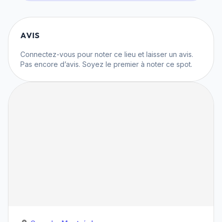
AVIS
Connectez-vous
pour noter ce lieu et laisser un avis.
Pas encore d’avis. Soyez le premier à noter ce spot.