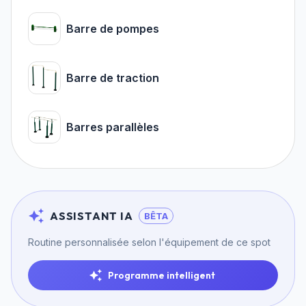
Barre de pompes
Barre de traction
Barres parallèles
ASSISTANT IA
BÊTA
Routine personnalisée selon l'équipement de ce spot
Programme intelligent