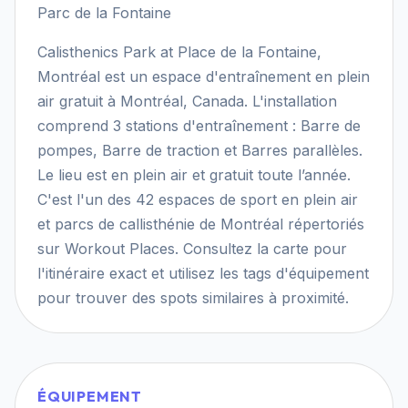
Parc de la Fontaine
Calisthenics Park at Place de la Fontaine,
Montréal est un espace d'entraînement en plein
air gratuit à Montréal, Canada. L'installation
comprend 3 stations d'entraînement : Barre de
pompes, Barre de traction et Barres parallèles.
Le lieu est en plein air et gratuit toute l’année.
C'est l'un des 42 espaces de sport en plein air
et parcs de callisthénie de Montréal répertoriés
sur Workout Places. Consultez la carte pour
l'itinéraire exact et utilisez les tags d'équipement
pour trouver des spots similaires à proximité.
ÉQUIPEMENT