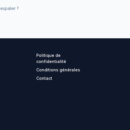
espalier ?
Politique de
confidentialité
Conditions générales
Contact