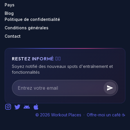
Pays
Blog
Politique de confidentialité
Conditions générales
Contact
RESTEZ INFORMÉ 🏃‍♂️
Soyez notifié des nouveaux spots d'entraînement et
fonctionnalités
© 2026 Workout Places
·
Offre-moi un café ☕