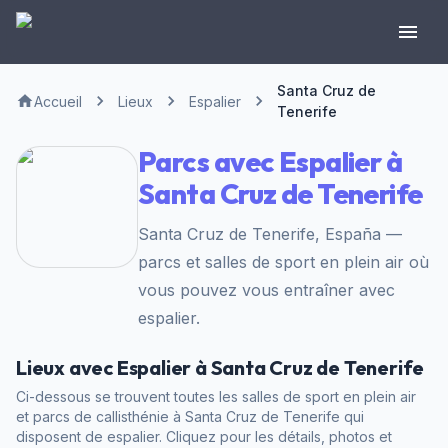
Santa Cruz de
Accueil
Lieux
Espalier
Tenerife
Parcs avec Espalier à
Santa Cruz de Tenerife
Santa Cruz de Tenerife, España —
parcs et salles de sport en plein air où
vous pouvez vous entraîner avec
espalier.
Lieux avec Espalier à Santa Cruz de Tenerife
Ci-dessous se trouvent toutes les salles de sport en plein air
et parcs de callisthénie à Santa Cruz de Tenerife qui
disposent de espalier. Cliquez pour les détails, photos et